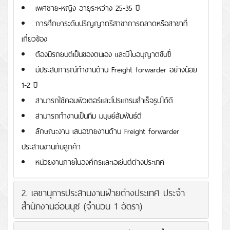
เพศชาย-หญิง อายุระหว่าง 25-35 ปี
การศึกษาระดับปริญญาตรีสาขาการตลาดหรือสาขาที่
เกี่ยวข้อง
ต้องมีรถยนต์เป็นของตนเอง และมีใบอนุญาตขับขี่
มีประสบการณ์ทำงานด้าน Freight forwarder อย่างน้อย
1-2 ปี
สามารถใช้คอมพิวเตอร์และโปรแกรมสำเร็จรูปได้ดี
สามารถทำงานเป็นทีม มนุษย์สัมพันธ์ดี
ลักษณะงาน เสนอขายงานด้าน Freight forwarder
ประสานงานกับลูกค้า
หน่วยงานภายในองค์กรและเอเย่นต์ต่างประเทศ
2. เลขานุการประสานงานฝ่ายต่างประเทศ ประจำ
สำนักงานอ่อนนุช (จำนวน 1 อัตรา)