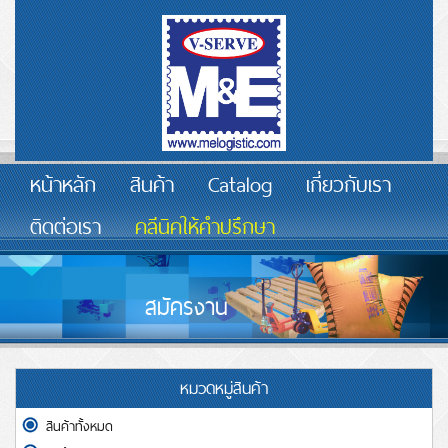
หน้าหลัก
สินค้า
Catalog
เกี่ยวกับเรา
ติดต่อเรา
คลีนิคให้คำปรึกษา
สมัครงาน
หมวดหมู่สินค้า
สินค้าทั้งหมด