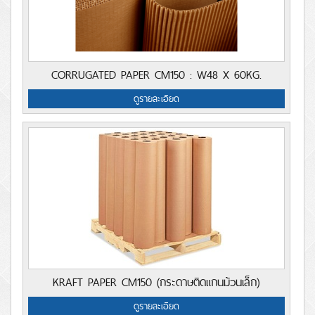
CORRUGATED PAPER CM150 : W48 X 60KG.
ดูรายละเอียด
KRAFT PAPER CM150 (กระดาษติดแกนม้วนเล็ก)
ดูรายละเอียด