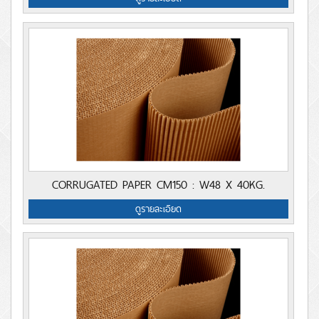
CORRUGATED PAPER CM150 : W48 X 40KG.
ดูรายละเอียด