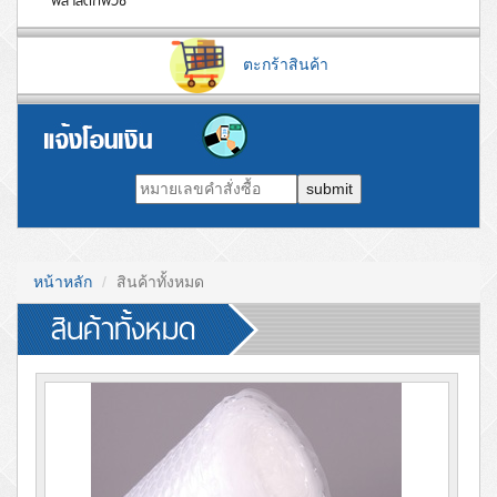
พลาสติกพีวีซี
ตะกร้าสินค้า
submit
หน้าหลัก
สินค้าทั้งหมด
สินค้าทั้งหมด