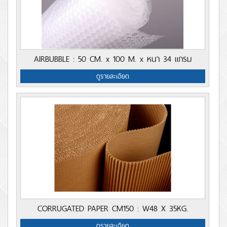
AIRBUBBLE : 50 CM. x 100 M. x หนา 34 แกรม
ดูรายละเอียด
CORRUGATED PAPER CM150 : W48 X 35KG.
ดูรายละเอียด