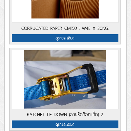
CORRUGATED PAPER CM150 : W48 X 30KG.
ดูรายละเอียด
RATCHET TIE DOWN (สายรัดก๊อกแก็ก) 2
ดูรายละเอียด