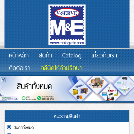
หน้าหลัก
สินค้า
Catalog
เกี่ยวกับเรา
ติดต่อเรา
คลีนิคให้คำปรึกษา
หมวดหมู่สินค้า
สินค้าทั้งหมด