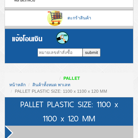
พลาสติกพีวีซี
ตะกร้าสินค้า
submit
PALLET
หน้าหลัก
สินค้าทั้งหมด
พาเลท
PALLET PLASTIC SIZE: 1100 x 1100 x 120 MM
PALLET PLASTIC SIZE: 1100 x
1100 x 120 MM