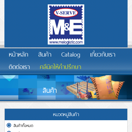
หน้าหลัก
สินค้า
Catalog
เกี่ยวกับเรา
ติดต่อเรา
คลีนิคให้คำปรึกษา
สินค้า
หมวดหมู่สินค้า
สินค้าทั้งหมด