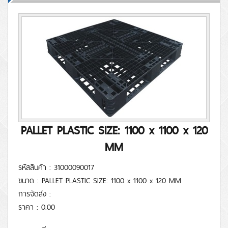
PALLET PLASTIC SIZE: 1100 x 1100 x 120
MM
รหัสสินค้า : 31000090017
ขนาด : PALLET PLASTIC SIZE: 1100 x 1100 x 120 MM
การจัดส่ง :
ราคา : 0.00